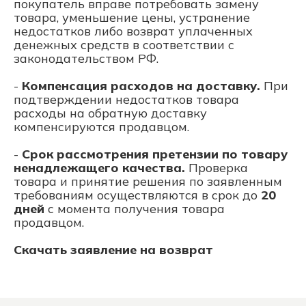
покупатель вправе потребовать замену
товара, уменьшение цены, устранение
недостатков либо возврат уплаченных
денежных средств в соответствии с
законодательством РФ.
-
Компенсация расходов на доставку.
При
подтверждении недостатков товара
расходы на обратную доставку
компенсируются продавцом.
-
Срок рассмотрения претензии по товару
ненадлежащего качества.
Проверка
товара и принятие решения по заявленным
требованиям осуществляются в срок до
20
дней
с момента получения товара
продавцом.
Скачать заявление на возврат