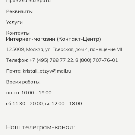
Правила возврата
Реквизиты
Услуги
Контакты
Интернет-магазин (Контакт-Центр)
125009
,
Москва
,
ул. Тверская, дом 4, помещение VII
Телефон: +7 (495) 788 77 22, 8 (800) 707-76-01
Почта:
kristall_otzyv@mail.ru
Время работы:
пн-пт 10:00 - 19:00,
сб 11:30 - 20:00, вс 12:00 - 18:00
Наш телеграм-канал: