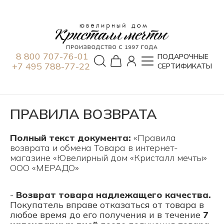
8 800 707-76-01
ПОДАРОЧНЫЕ
+7 495 788-77-22
СЕРТИФИКАТЫ
ПРАВИЛА ВОЗВРАТА
Полный текст документа:
«Правила
возврата и обмена Товара в интернет-
магазине «Ювелирный дом «Кристалл мечты»
ООО «МЕРАДО»
-
Возврат товара надлежащего качества.
Покупатель вправе отказаться от товара в
любое время до его получения и в течение
7