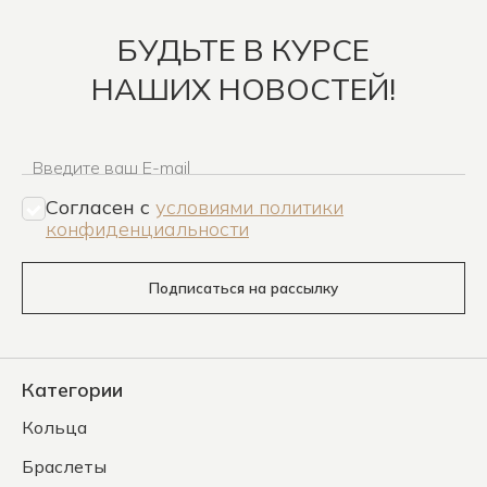
БУДЬТЕ В КУРСЕ
НАШИХ НОВОСТЕЙ!
Введите ваш E-mail
Согласен c
условиями политики
конфиденциальности
Подписаться на рассылку
Категории
Кольца
Браслеты