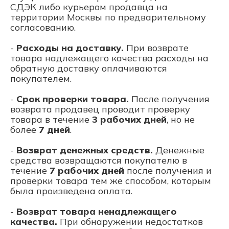
СДЭК либо курьером продавца на
территории Москвы по предварительному
согласованию.
-
Расходы на доставку.
При возврате
товара надлежащего качества расходы на
обратную доставку оплачиваются
покупателем.
-
Срок проверки товара.
После получения
возврата продавец проводит проверку
товара в течение
3 рабочих дней
, но не
более
7 дней
.
-
Возврат денежных средств.
Денежные
средства возвращаются покупателю в
течение
7 рабочих дней
после получения и
проверки товара тем же способом, которым
была произведена оплата.
-
Возврат товара ненадлежащего
качества.
При обнаружении недостатков