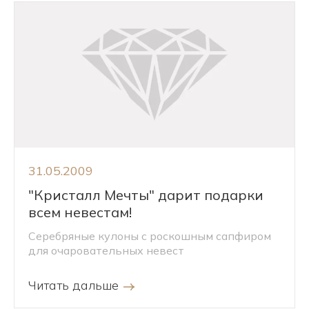
31.05.2009
"Кристалл Мечты" дарит подарки
всем невестам!
Серебряные кулоны с роскошным сапфиром
для очаровательных невест
Читать дальше