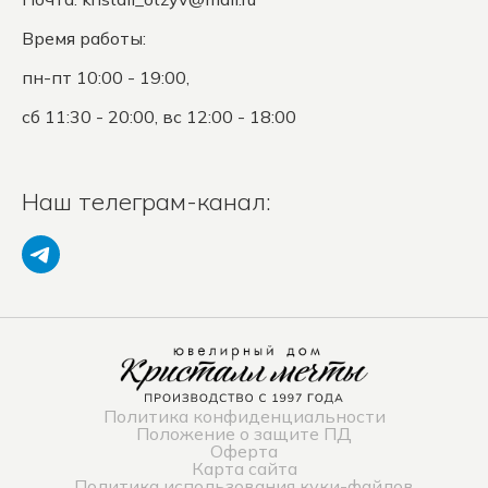
Время работы:
пн-пт 10:00 - 19:00,
сб 11:30 - 20:00, вс 12:00 - 18:00
Наш телеграм-канал:
Политика конфиденциальности
Положение о защите ПД
Оферта
Карта сайта
Политика использования куки-файлов