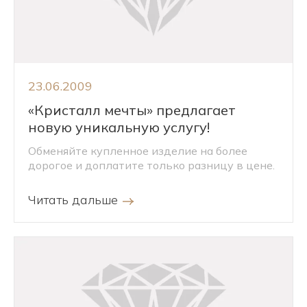
23.06.2009
«Кристалл мечты» предлагает
новую уникальную услугу!
Обменяйте купленное изделие на более
дорогое и доплатите только разницу в цене.
Читать дальше