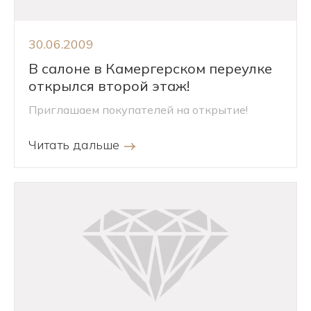
30.06.2009
В салоне в Камергерском переулке
открылся второй этаж!
Приглашаем покупателей на открытие!
Читать дальше