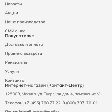
Новости
Акции
Наше производство
СМИ о нас
Покупателям
Доставка и оплата
Правила возврата
Реквизиты
Услуги
Контакты
Интернет-магазин (Контакт-Центр)
125009
,
Москва
,
ул. Тверская, дом 4, помещение VII
Телефон: +7 (495) 788 77 22, 8 (800) 707-76-01
Почта:
kristall_otzyv@mail.ru