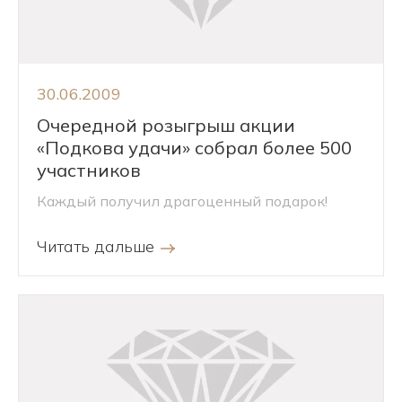
30.06.2009
Очередной розыгрыш акции
«Подкова удачи» собрал более 500
участников
Каждый получил драгоценный подарок!
Читать дальше