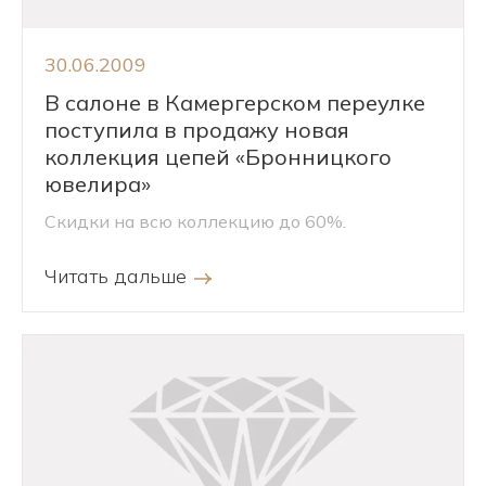
30.06.2009
В салоне в Камергерском переулке
поступила в продажу новая
коллекция цепей «Бронницкого
ювелира»
Скидки на всю коллекцию до 60%.
Читать дальше