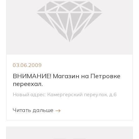
03.06.2009
ВНИМАНИЕ! Магазин на Петровке
переехал.
Новый адрес: Камергерский переулок, д.6
Читать дальше