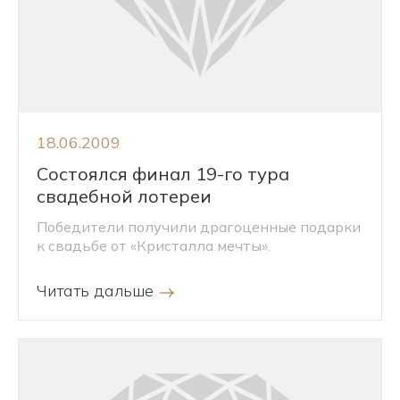
18.06.2009
Состоялся финал 19-го тура
свадебной лотереи
Победители получили драгоценные подарки
к свадьбе от «Кристалла мечты».
Читать дальше