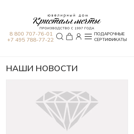
8 800 707-76-01
ПОДАРОЧНЫЕ
+7 495 788-77-22
СЕРТИФИКАТЫ
НАШИ НОВОСТИ