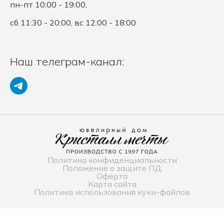
пн-пт 10:00 - 19:00,
сб 11:30 - 20:00, вс 12:00 - 18:00
Наш телеграм-канал:
Политика конфиденциальности
Положение о защите ПД
Оферта
Карта сайта
Политика использования куки-файлов