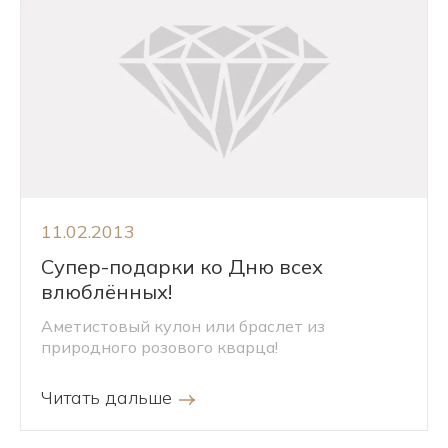
11.02.2013
Супер-подарки ко Дню всех
влюблённых!
Аметистовый кулон или браслет из
природного розового кварца!
Читать дальше