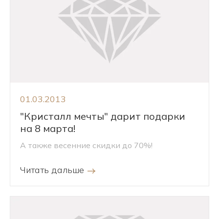
01.03.2013
"Кристалл мечты" дарит подарки
на 8 марта!
А также весенние скидки до 70%!
Читать дальше