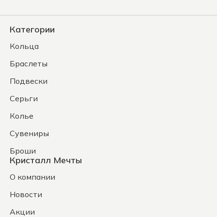
Категории
Кольца
Браслеты
Подвески
Серьги
Колье
Сувениры
Броши
Кристалл Мечты
О компании
Новости
Акции