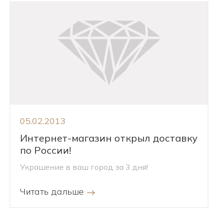
05.02.2013
Интернет-магазин открыл доставку
по России!
Украшение в ваш город за 3 дня!
Читать дальше