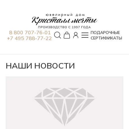
8 800 707-76-01
ПОДАРОЧНЫЕ
+7 495 788-77-22
СЕРТИФИКАТЫ
НАШИ НОВОСТИ