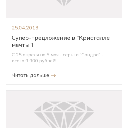
25.04.2013
Супер-предложение в "Кристалле
мечты"!
С 25 апреля по 5 мая - серьги "Сандра" -
всего 9 900 рублей!
Читать дальше