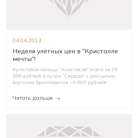
04.04.2013
Неделя улётных цен в "Кристалле
мечты"!
Культовое кольцо "Анастасия" всего за 29
990 рублей, а кулон "Сердце" с россыпью
якутских бриллиантов - 6 800 рублей!
Читать дальше