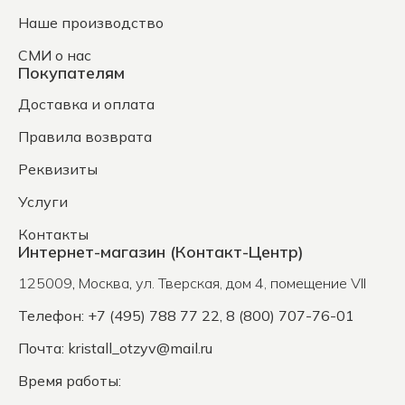
Наше производство
СМИ о нас
Покупателям
Доставка и оплата
Правила возврата
Реквизиты
Услуги
Контакты
Интернет-магазин (Контакт-Центр)
125009
,
Москва
,
ул. Тверская, дом 4, помещение VII
Телефон: +7 (495) 788 77 22, 8 (800) 707-76-01
Почта:
kristall_otzyv@mail.ru
Время работы: