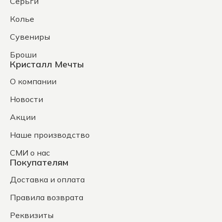
Серьги
Колье
Сувениры
Броши
Кристалл Мечты
О компании
Новости
Акции
Наше производство
СМИ о нас
Покупателям
Доставка и оплата
Правила возврата
Реквизиты