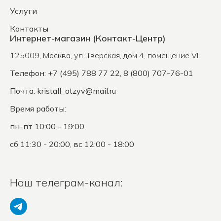
Услуги
Контакты
Интернет-магазин (Контакт-Центр)
125009
,
Москва
,
ул. Тверская, дом 4, помещение VII
Телефон: +7 (495) 788 77 22, 8 (800) 707-76-01
Почта:
kristall_otzyv@mail.ru
Время работы:
пн-пт 10:00 - 19:00,
сб 11:30 - 20:00, вс 12:00 - 18:00
Наш телеграм-канал: