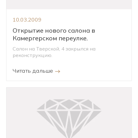
10.03.2009
Открытие нового салона в
Камергерском переулке.
Салон на Тверской, 4 закрылся на
реконструкцию.
Читать дальше