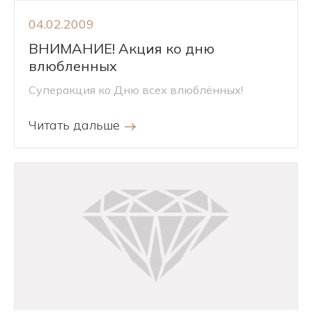
04.02.2009
ВНИМАНИЕ! Акция ко дню
влюбленных
Суперакция ко Дню всех влюблённых!
Читать дальше