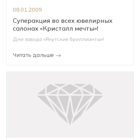
08.01.2009
Суперакция во всех ювелирных
салонах «Кристалл мечты»!
Дни завода «Якутские бриллианты»!
Читать дальше