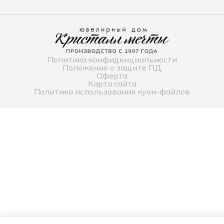
Политика конфиденциальности
Положение о защите ПД
Оферта
Карта сайта
Политика использования куки-файлов