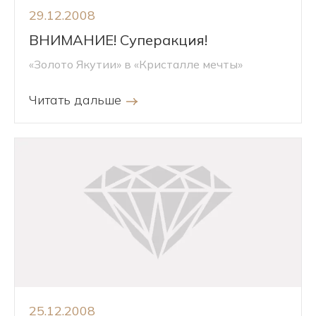
29.12.2008
ВНИМАНИЕ! Суперакция!
«Золото Якутии» в «Кристалле мечты»
Читать дальше
25.12.2008