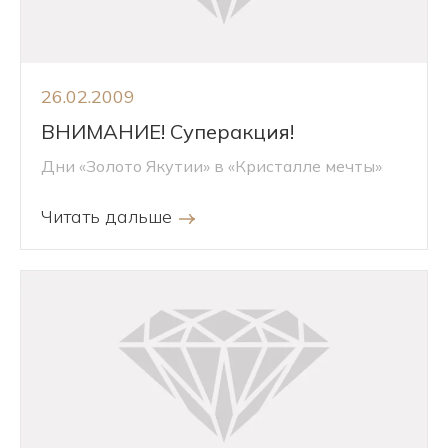
26.02.2009
ВНИМАНИЕ! Суперакция!
Дни «Золото Якутии» в «Кристалле мечты»
Читать дальше