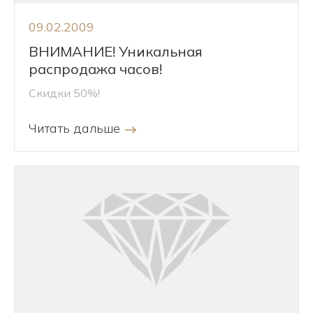
09.02.2009
ВНИМАНИЕ! Уникальная
распродажа часов!
Скидки 50%!
Читать дальше