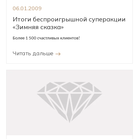
06.01.2009
Итоги беспроигрышной суперакции
«Зимняя сказка»
Более 1 500 счастливых клиентов!
Читать дальше