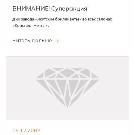
ВНИМАНИЕ! Суперакция!
Дни завода «Якутские бриллианты» во всех салонах
«Кристалл мечты».
Читать дальше
19.12.2008