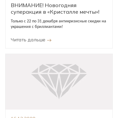
ВНИМАНИЕ! Новогодняя
суперакция в «Кристалле мечты»!
Только с 22 по 31 декабря антикризисные скидки на
украшения с бриллиантами!
Читать дальше