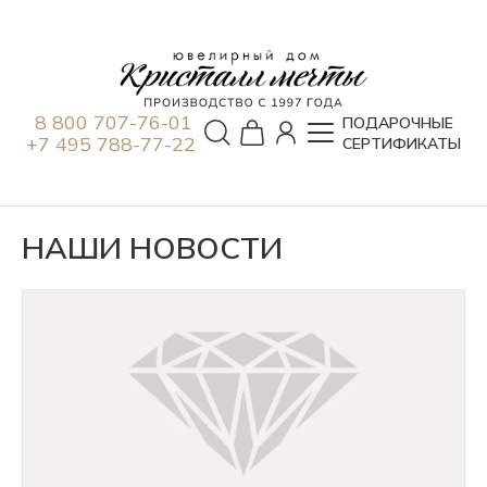
8 800 707-76-01
ПОДАРОЧНЫЕ
+7 495 788-77-22
СЕРТИФИКАТЫ
НАШИ НОВОСТИ