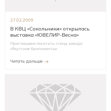
27.02.2009
В КВЦ «Сокольники» открылась
выставка «ЮВЕЛИР-Весна»
Приглашаем посетить стенд завода
«Якутские бриллианты».
Читать дальше