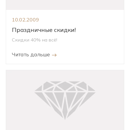
10.02.2009
Праздничные скидки!
Скидки 40% на всё!
Читать дальше