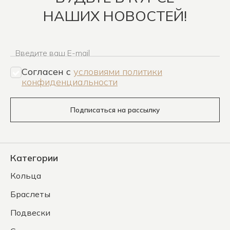
НАШИХ НОВОСТЕЙ!
Введите ваш E-mail
Согласен c
условиями политики
конфиденциальности
Подписаться на рассылку
Категории
Кольца
Браслеты
Подвески