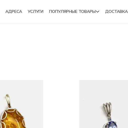
АДРЕСА
УСЛУГИ
ПОПУЛЯРНЫЕ ТОВАРЫ
ДОСТАВКА
Подвески
Броши