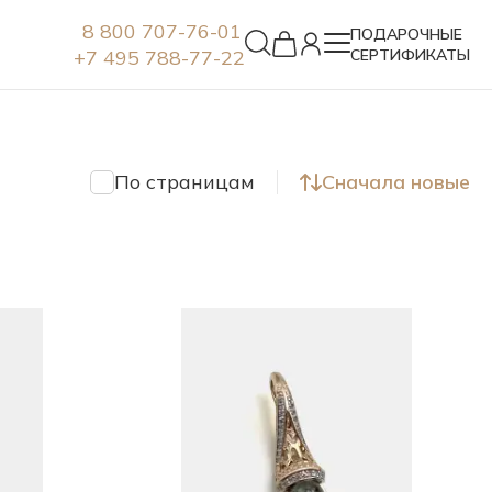
8 800 707-76-01
ПОДАРОЧНЫЕ
+7 495 788-77-22
СЕРТИФИКАТЫ
Серьги
По страницам
Сначала новые