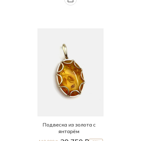
Подвеска из золота с
янтарём