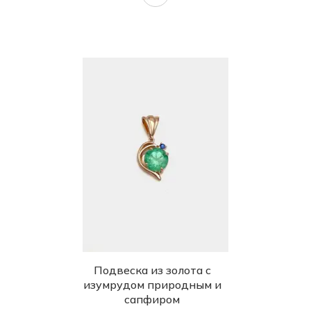
Подвеска из золота с
изумрудом природным и
сапфиром