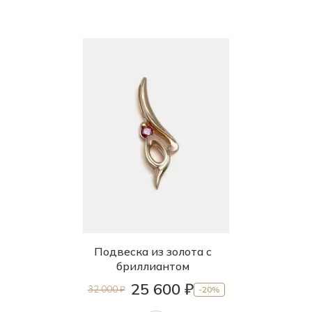
Подвеска из золота с
бриллиантом
25 600 ₽
32 000 ₽
-20%