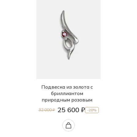
Подвеска из золота с
бриллиантом
природным розовым
25 600 ₽
32 000 ₽
-20%