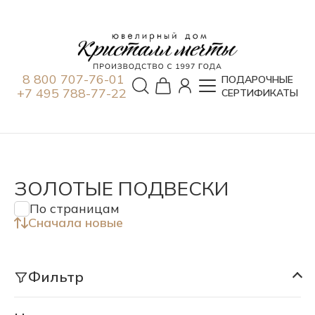
8 800 707-76-01
ПОДАРОЧНЫЕ
+7 495 788-77-22
СЕРТИФИКАТЫ
ЗОЛОТЫЕ ПОДВЕСКИ
По страницам
Сначала новые
Фильтр