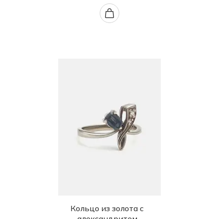
Кольцо из золота с
александритом