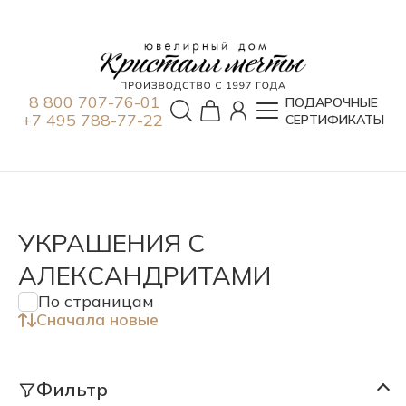
8 800 707-76-01
ПОДАРОЧНЫЕ
+7 495 788-77-22
СЕРТИФИКАТЫ
УКРАШЕНИЯ С
АЛЕКСАНДРИТАМИ
По страницам
Сначала новые
Фильтр