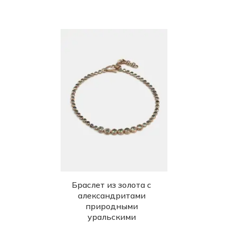
Браслет из золота с
александритами
природными
уральскими