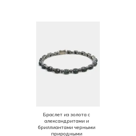
Браслет из золота с
александритами и
бриллиантами черными
природными