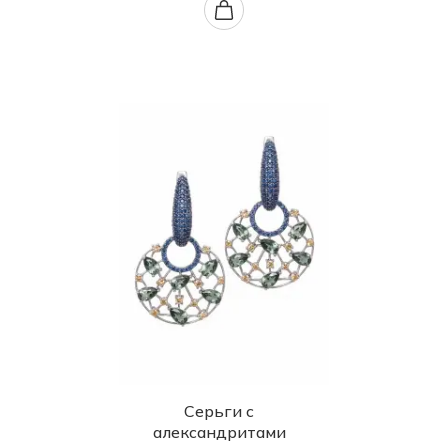
Серьги с
александритами