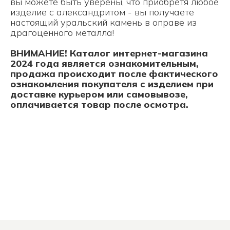
вы можете быть уверены, что приобретя любое
изделие с александритом - вы получаете
настоящий уральский камень в оправе из
драгоценного металла!
ВНИМАНИЕ! Каталог интернет-магазина
2024 года является ознакомительным,
продажа происходит после фактического
ознакомления покупателя с изделием при
доставке курьером или самовывозе,
оплачивается товар после осмотра.