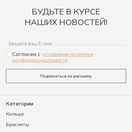
БУДЬТЕ В КУРСЕ
НАШИХ НОВОСТЕЙ!
Введите ваш E-mail
Согласен c
условиями политики
конфиденциальности
Подписаться на рассылку
Категории
Кольца
Браслеты