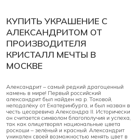
КУПИТЬ УКРАШЕНИЕ С
АЛЕКСАНДРИТОМ ОТ
ПРОИЗВОДИТЕЛЯ
КРИСТАЛЛ МЕЧТЫ В
МОСКВЕ
Александрит – самый редкий драгоценный
камень в мире! Первый российский
александрит был найден на р. Токовой,
неподалёку от Екатеринбурга, и был назван в
честь цесаревича Александра II. Исторически
он считается символом благополучия и успеха,
так как олицетворял национальные цвета
роскоши – зелёный и красный. Александрит
уникален своей возможностью менять цвет в