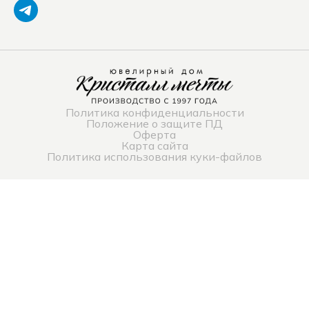
Политика конфиденциальности
Положение о защите ПД
Оферта
Карта сайта
Политика использования куки-файлов