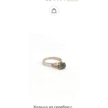
Кольцо из серебра с