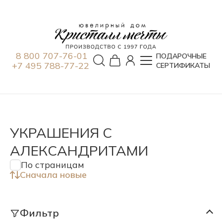
8 800 707-76-01
ПОДАРОЧНЫЕ
+7 495 788-77-22
СЕРТИФИКАТЫ
УКРАШЕНИЯ С
АЛЕКСАНДРИТАМИ
По страницам
Сначала новые
Фильтр