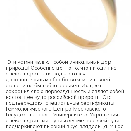
Эти камни являют собой уникальный дар
природы! Особенно ценно то, что ни один из
александритов не подвергался
дополнительным обработкам, и ни в коей
степени не был облагорожен. Их цвет
сохранил свою первозданность и являет собой
настоящее чудо российской природы. Это
подтверждают специальные сертификаты
Геммологического Центра Московского
Государственного Университета. Украшения с
александритами - уникальные по своей сути
подчеркивают высокий вкус владельца. У нас