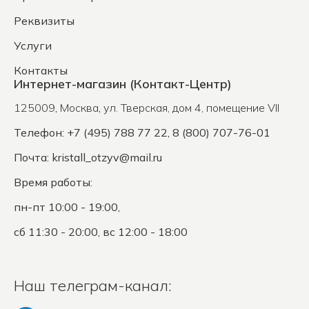
Реквизиты
Услуги
Контакты
Интернет-магазин (Контакт-Центр)
125009
,
Москва
,
ул. Тверская, дом 4, помещение VII
Телефон: +7 (495) 788 77 22, 8 (800) 707-76-01
Почта:
kristall_otzyv@mail.ru
Время работы:
пн-пт 10:00 - 19:00,
сб 11:30 - 20:00, вс 12:00 - 18:00
Наш телеграм-канал: