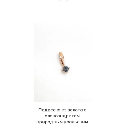
Подвеска из золота с
александритом
природным уральским