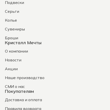
Подвески
Серьги
Колье
Сувениры
Броши
Кристалл Мечты
О компании
Новости
Акции
Наше производство
СМИ о нас
Покупателям
Доставка и оплата
Правила возврата