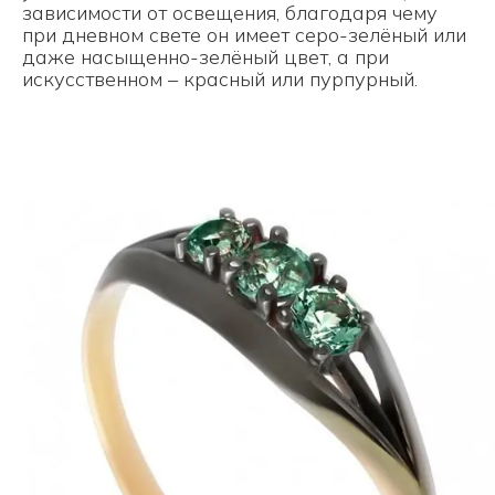
зависимости от освещения, благодаря чему
при дневном свете он имеет серо-зелёный или
даже насыщенно-зелёный цвет, а при
искусственном – красный или пурпурный.