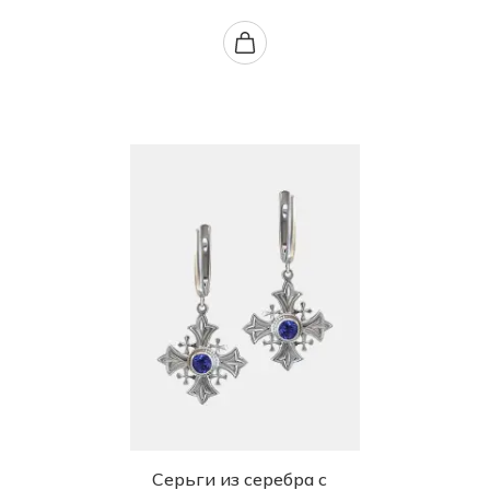
Серьги из серебра с