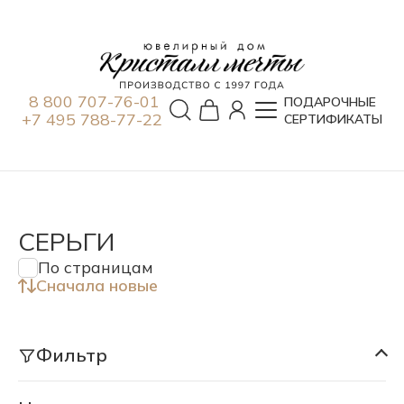
8 800 707-76-01
ПОДАРОЧНЫЕ
+7 495 788-77-22
СЕРТИФИКАТЫ
СЕРЬГИ
По страницам
Сначала новые
Фильтр