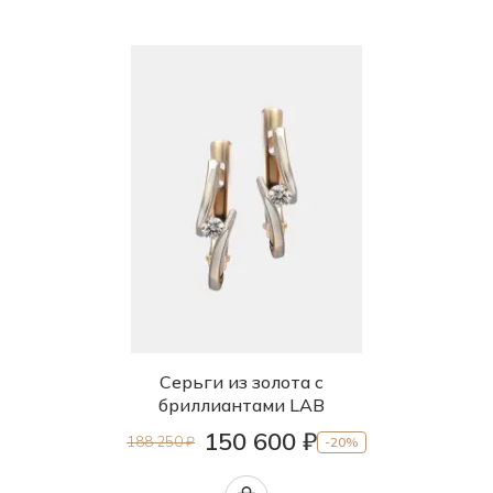
Серьги из золота с
бриллиантами LAB
150 600 ₽
188 250 ₽
-20%