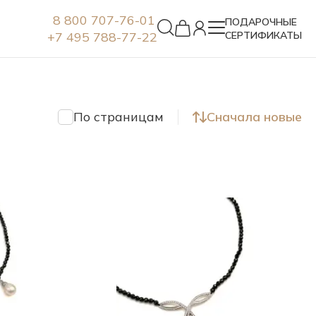
8 800 707-76-01
ПОДАРОЧНЫЕ
+7 495 788-77-22
СЕРТИФИКАТЫ
Серьги
По страницам
Сначала новые