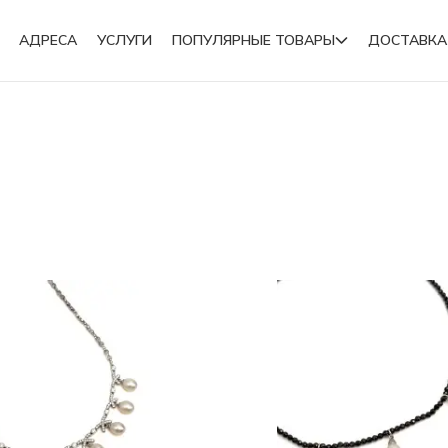
АДРЕСА
УСЛУГИ
ПОПУЛЯРНЫЕ ТОВАРЫ
ДОСТАВКА
Подвески
Броши