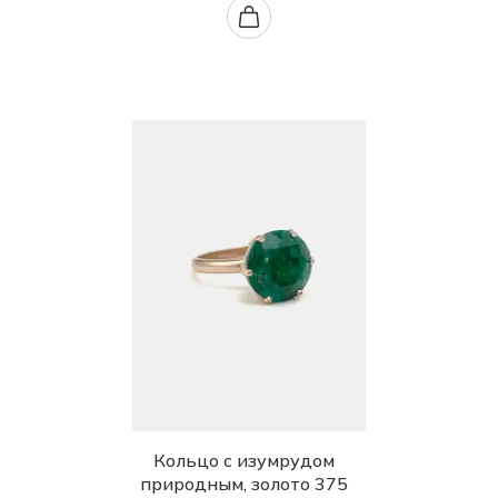
Кольцо с изумрудом
природным, золото 375