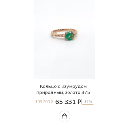
Кольцо с изумрудом
природным, золото 375
65 331 ₽
103 700 ₽
-37%