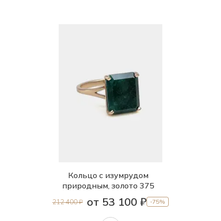
Кольцо с изумрудом
природным, золото 375
от 53 100 ₽
212 400 ₽
-75%