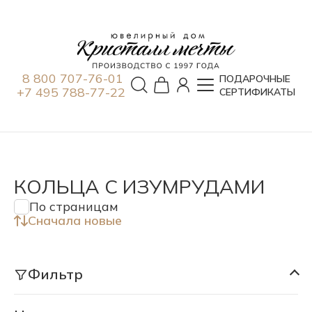
8 800 707-76-01
ПОДАРОЧНЫЕ
+7 495 788-77-22
СЕРТИФИКАТЫ
КОЛЬЦА С ИЗУМРУДАМИ
По страницам
Сначала новые
Фильтр