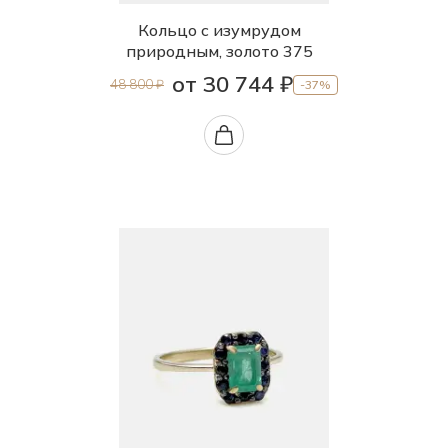
Кольцо с изумрудом
природным, золото 375
от 30 744 ₽
48 800 ₽
-37%