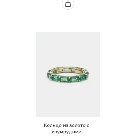
Кольцо из золота с
изумрудами