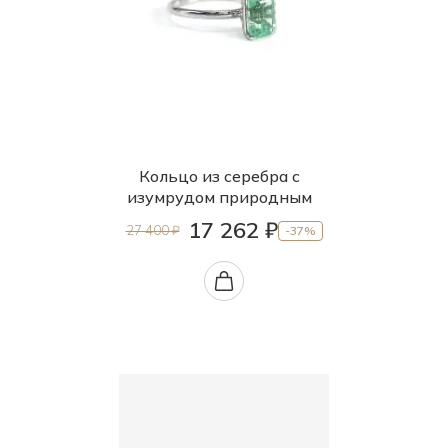
Кольцо из серебра с
изумрудом природным
17 262 ₽
27 400 ₽
-37%