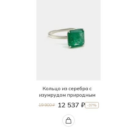
Кольцо из серебра с
изумрудом природным
12 537 ₽
19 900 ₽
-37%