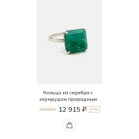
Кольцо из серебра с
изумрудом природным
12 915 ₽
20 500 ₽
-37%