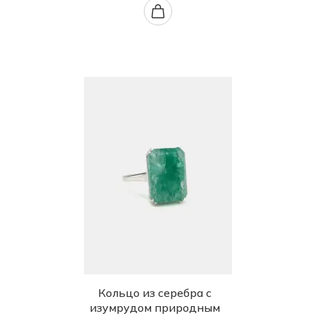
Кольцо из серебра с
изумрудом природным