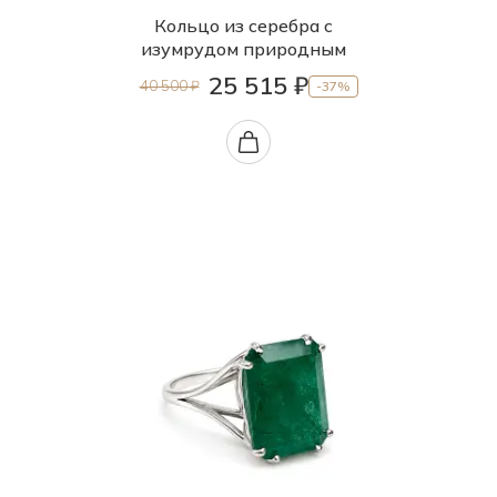
Кольцо из серебра с
изумрудом природным
25 515 ₽
40 500 ₽
-37%