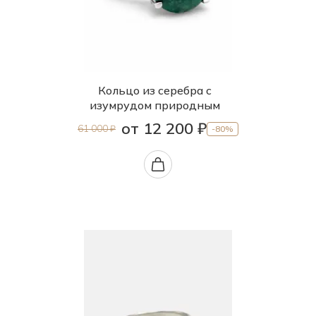
Кольцо из серебра с
изумрудом природным
от 12 200 ₽
61 000 ₽
-80%