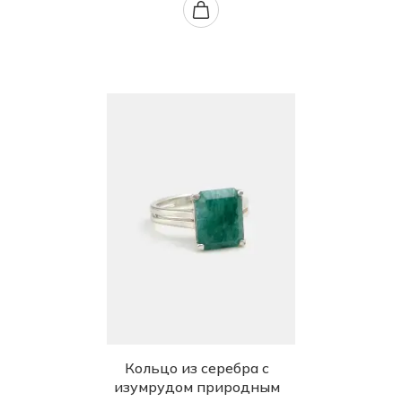
Кольцо из серебра с
изумрудом природным