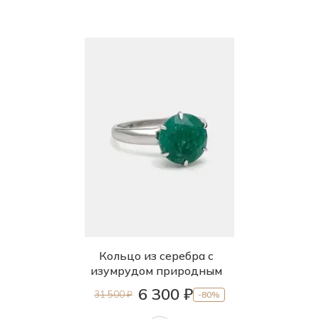
Кольцо из серебра с
изумрудом природным
6 300 ₽
31 500 ₽
-80%