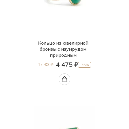
Кольцо из ювелирной
бронзы с изумрудом
природным
4 475 ₽
17 900 ₽
-75%