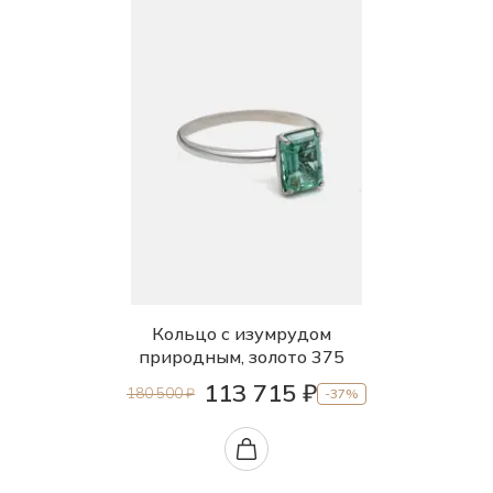
Кольцо с изумрудом
природным, золото 375
113 715 ₽
180 500 ₽
-37%