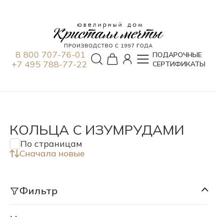
8 800 707-76-01
ПОДАРОЧНЫЕ
+7 495 788-77-22
СЕРТИФИКАТЫ
КОЛЬЦА С ИЗУМРУДАМИ
По страницам
Сначала новые
Фильтр