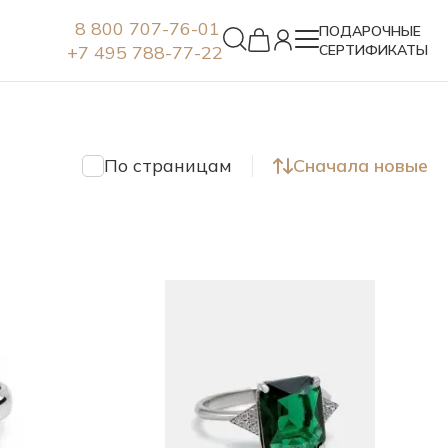
8 800 707-76-01
ПОДАРОЧНЫЕ
+7 495 788-77-22
СЕРТИФИКАТЫ
Серьги
По страницам
Сначала новые