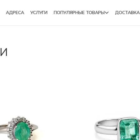
АДРЕСА
УСЛУГИ
ПОПУЛЯРНЫЕ ТОВАРЫ
ДОСТАВКА
Подвески
МИ
Броши