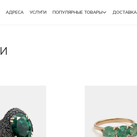
АДРЕСА
УСЛУГИ
ПОПУЛЯРНЫЕ ТОВАРЫ
ДОСТАВКА
Подвески
МИ
Броши