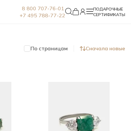
8 800 707-76-01
ПОДАРОЧНЫЕ
+7 495 788-77-22
СЕРТИФИКАТЫ
Серьги
По страницам
Сначала новые