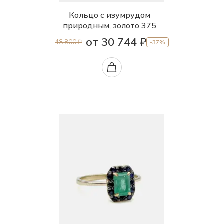
Кольцо с изумрудом
природным, золото 375
от 30 744 ₽
48 800 ₽
-37%