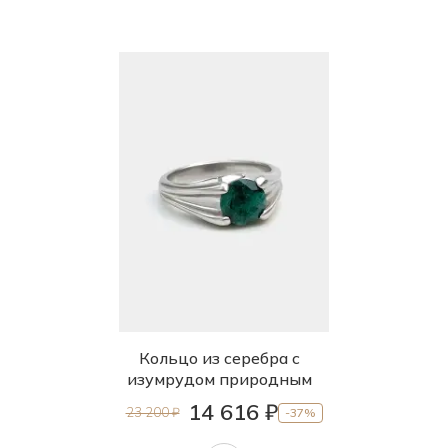
Кольцо из серебра с
изумрудом природным
14 616 ₽
23 200 ₽
-37%