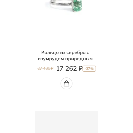
Кольцо из серебра с
изумрудом природным
17 262 ₽
27 400 ₽
-37%