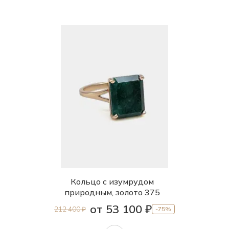
Кольцо с изумрудом
природным, золото 375
от 53 100 ₽
212 400 ₽
-75%