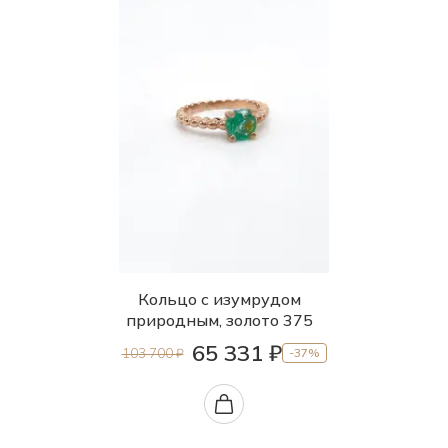
Кольцо с изумрудом
природным, золото 375
65 331 ₽
103 700 ₽
-37%