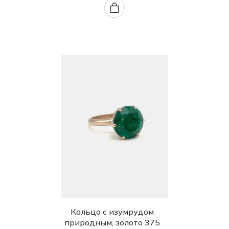
Кольцо с изумрудом
природным, золото 375