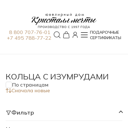
8 800 707-76-01
ПОДАРОЧНЫЕ
+7 495 788-77-22
СЕРТИФИКАТЫ
КОЛЬЦА С ИЗУМРУДАМИ
По страницам
Сначала новые
Фильтр