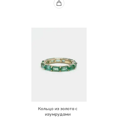
Кольцо из золота с
изумрудами