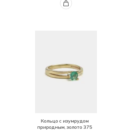
Кольцо с изумрудом
природным, золото 375