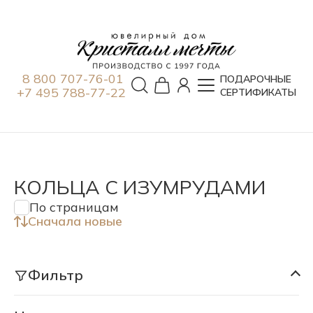
8 800 707-76-01
ПОДАРОЧНЫЕ
+7 495 788-77-22
СЕРТИФИКАТЫ
КОЛЬЦА С ИЗУМРУДАМИ
По страницам
Сначала новые
Фильтр