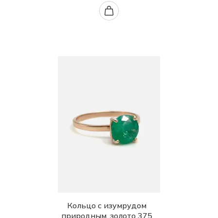
Кольцо с изумрудом
природным, золото 375