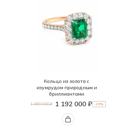
Кольцо из золота с
изумрудом природным и
бриллиантами
1 192 000 ₽
1 490 000 ₽
-20%