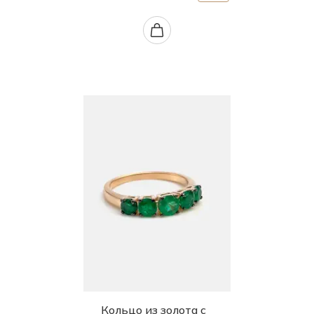
Кольцо из золота с