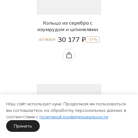
Кольцо из серебра с
изумрудом и шпинелями
30 177 ₽
47 900 ₽
-37%
Наш сайт использует куки. Продолжая им пользоваться,
вы соглашаетесь на обработку персональных данных в
соответствии с
политикой конфиденциальности
.
Принять