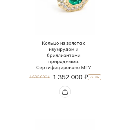
Кольцо из золота с
изумрудом и
бриллиантами
природными.
Сертифицировано МГУ
1 352 000 ₽
1 690 000 ₽
-20%