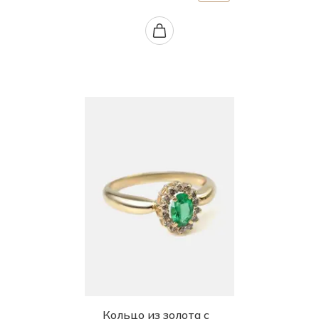
Кольцо из золота с