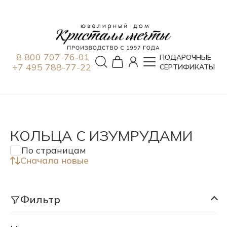
8 800 707-76-01
ПОДАРОЧНЫЕ
+7 495 788-77-22
СЕРТИФИКАТЫ
КОЛЬЦА С ИЗУМРУДАМИ
По страницам
Сначала новые
Фильтр