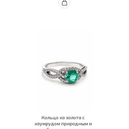
Кольцо из золота с
изумрудом природным и