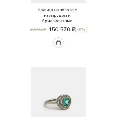
Кольцо из золота с
изумрудом и
бриллиантами
150 570 ₽
239 000 ₽
-37%