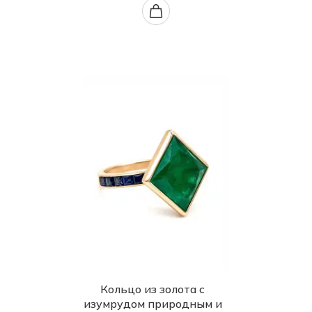
Кольцо из золота с
изумрудом природным и