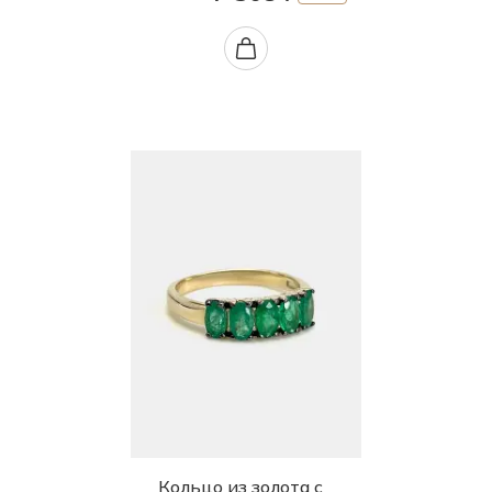
Кольцо из золота с