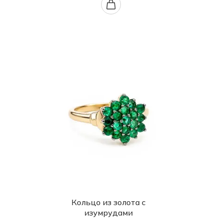
Кольцо из золота с
изумрудами