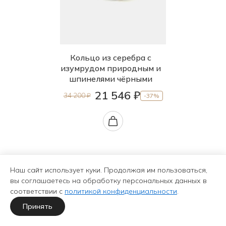
Кольцо из серебра с
изумрудом природным и
шпинелями чёрными
21 546 ₽
34 200 ₽
-37%
Наш сайт использует куки. Продолжая им пользоваться,
вы соглашаетесь на обработку персональных данных в
соответствии с
политикой конфиденциальности
.
Принять