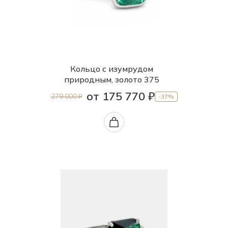
Кольцо с изумрудом
природным, золото 375
от 175 770 ₽
279 000 ₽
-37%