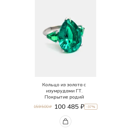
Кольцо из золота с
изумрудами ГТ.
Покрытие родий
100 485 ₽
159 500 ₽
-37%