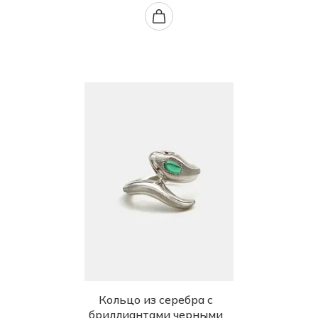
Кольцо из серебра с
бриллиантами черными