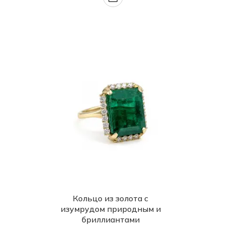
Кольцо из золота с
изумрудом природным и
бриллиантами