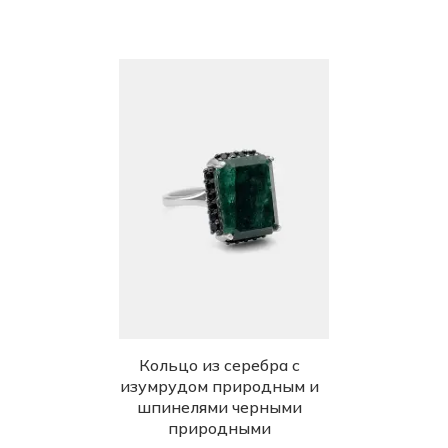
Кольцо из серебра с
изумрудом природным и
шпинелями черными
природными