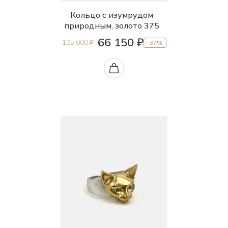
Кольцо с изумрудом
природным, золото 375
66 150 ₽
105 000 ₽
-37%