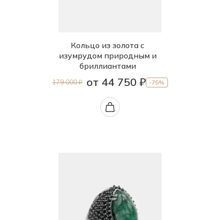
Кольцо из золота с
изумрудом природным и
бриллиантами
от 44 750 ₽
179 000 ₽
-75%