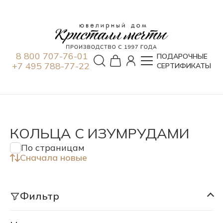
8 800 707-76-01
ПОДАРОЧНЫЕ
+7 495 788-77-22
СЕРТИФИКАТЫ
КОЛЬЦА С ИЗУМРУДАМИ
По страницам
Сначала новые
Фильтр