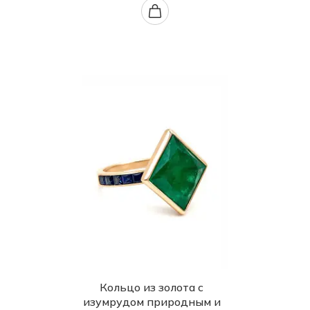
Кольцо из золота с
изумрудом природным и