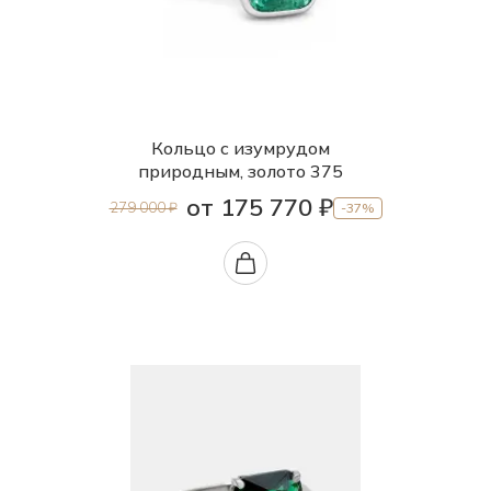
Кольцо с изумрудом
природным, золото 375
от 175 770 ₽
279 000 ₽
-37%