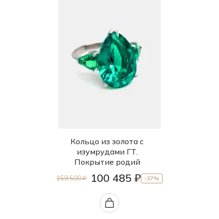
Кольцо из золота с
изумрудами ГТ.
Покрытие родий
100 485 ₽
159 500 ₽
-37%