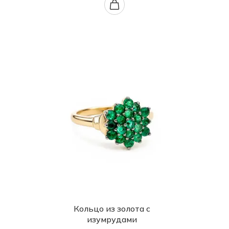
Кольцо из золота с
изумрудами