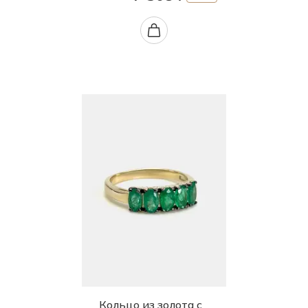
Кольцо из золота с