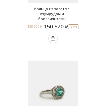
Кольцо из золота с
изумрудом и
бриллиантами
150 570 ₽
239 000 ₽
-37%