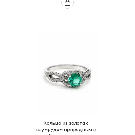
Кольцо из золота с
изумрудом природным и